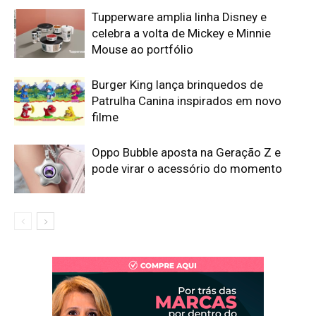
Tupperware amplia linha Disney e
celebra a volta de Mickey e Minnie
Mouse ao portfólio
Burger King lança brinquedos de
Patrulha Canina inspirados em novo
filme
Oppo Bubble aposta na Geração Z e
pode virar o acessório do momento