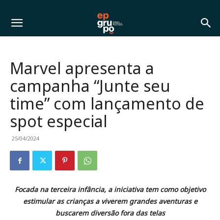
Marvel apresenta a
campanha “Junte seu
time” com lançamento de
spot especial
25/04/2024
Focada na terceira infância, a iniciativa tem como objetivo
estimular as crianças a viverem grandes aventuras e
buscarem diversão fora das telas