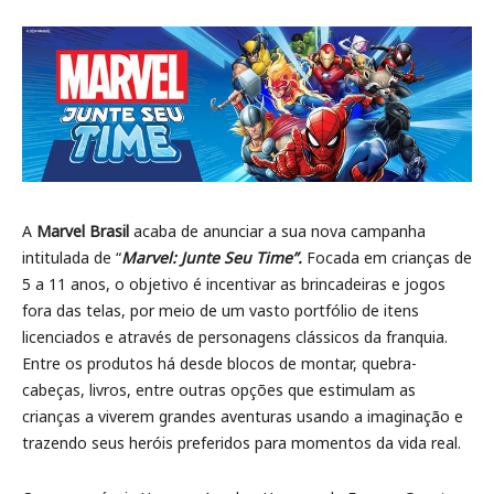
A
Marvel Brasil
acaba de anunciar a sua nova campanha
intitulada de “
Marvel: Junte Seu Time”.
Focada em crianças de
5 a 11 anos, o objetivo é incentivar as brincadeiras e jogos
fora das telas, por meio de um vasto portfólio de itens
licenciados e através de personagens clássicos da franquia.
Entre os produtos há desde blocos de montar, quebra-
cabeças, livros, entre outras opções que estimulam as
crianças a viverem grandes aventuras usando a imaginação e
trazendo seus heróis preferidos para momentos da vida real.