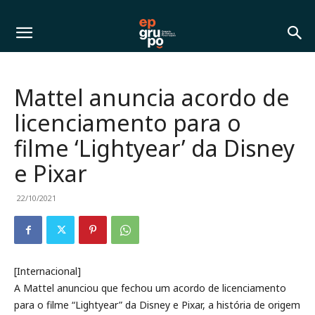
Mattel anuncia acordo de
licenciamento para o
filme ‘Lightyear’ da Disney
e Pixar
22/10/2021
[Internacional]
A Mattel anunciou que fechou um acordo de licenciamento
para o filme “Lightyear” da Disney e Pixar, a história de origem