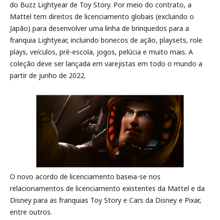
do Buzz Lightyear de Toy Story. Por meio do contrato, a
Mattel tem direitos de licenciamento globais (excluindo o
Japão) para desenvolver uma linha de brinquedos para a
franquia Lightyear, incluindo bonecos de ação, playsets, role
plays, veículos, pré-escola, jogos, pelúcia e muito mais. A
coleção deve ser lançada em varejistas em todo o mundo a
partir de junho de 2022.
O novo acordo de licenciamento baseia-se nos
relacionamentos de licenciamento existentes da Mattel e da
Disney para as franquias Toy Story e Cars da Disney e Pixar,
entre outros.