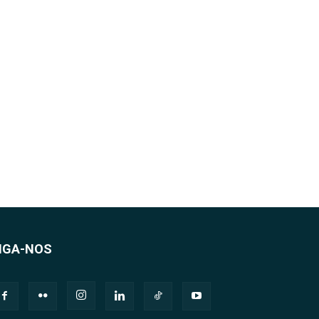
IGA-NOS