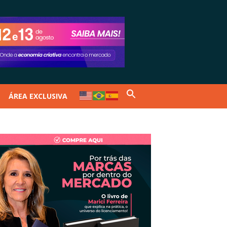
ÁREA EXCLUSIVA