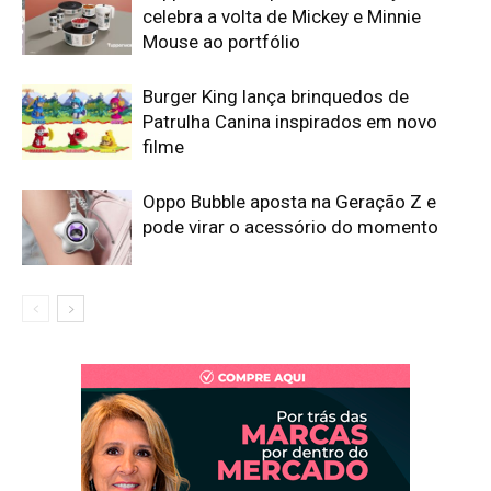
celebra a volta de Mickey e Minnie
Mouse ao portfólio
Burger King lança brinquedos de
Patrulha Canina inspirados em novo
filme
Oppo Bubble aposta na Geração Z e
pode virar o acessório do momento