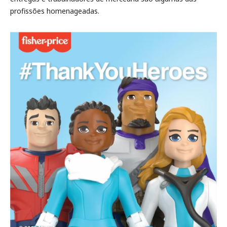
profissões homenageadas.