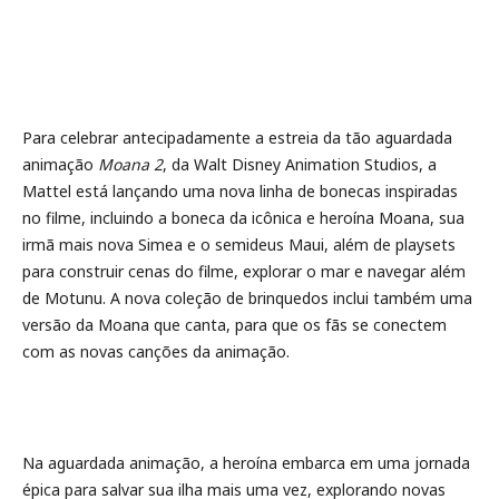
Para celebrar antecipadamente a estreia da tão aguardada
animação
Moana 2
, da Walt Disney Animation Studios, a
Mattel está lançando uma nova linha de bonecas inspiradas
no filme, incluindo a boneca da icônica e heroína Moana, sua
irmã mais nova Simea e o semideus Maui, além de playsets
para construir cenas do filme, explorar o mar e navegar além
de Motunu. A nova coleção de brinquedos inclui também uma
versão da Moana que canta, para que os fãs se conectem
com as novas canções da animação.
Na aguardada animação, a heroína embarca em uma jornada
épica para salvar sua ilha mais uma vez, explorando novas