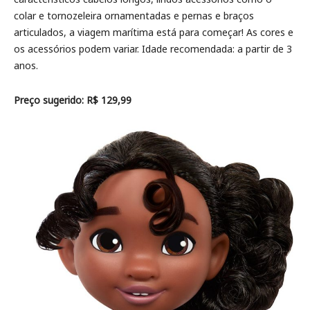
colar e tornozeleira ornamentadas e pernas e braços
articulados, a viagem marítima está para começar! As cores e
os acessórios podem variar. Idade recomendada: a partir de 3
anos.
Preço sugerido: R$ 129,99