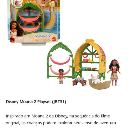
Disney Moana 2 Playset (JBT51)
Inspirado em Moana 2 da Disney, na sequência do filme
original, as crianças podem explorar seu senso de aventura