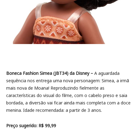
Boneca Fashion Simea (JBT34) da Disney –
A aguardada
sequência nos entrega uma nova personagem: Simea, a irmã
mais nova de Moana! Reproduzindo fielmente as
características do visual do filme, com o cabelo preso e saia
bordada, a diversão vai ficar ainda mais completa com a doce
menina. Idade recomendada: a partir de 3 anos.
Preço sugerido: R$ 99,99