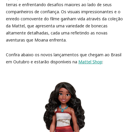
terras e enfrentando desafios maiores ao lado de seus
companheiros de confiança. Os visuais impressionantes e o
enredo comovente do filme ganham vida através da coleção
da Mattel, que apresenta uma variedade de bonecas
altamente detalhadas, cada uma refletindo as novas
aventuras que Moana enfrenta.
Confira abaixo os novos lançamentos que chegam ao Brasil
em Outubro e estarão disponíveis na
Mattel Shop
: