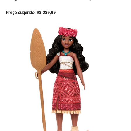
Preço sugerido: R$ 289,99