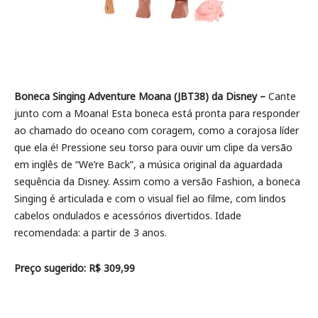
Boneca Singing Adventure Moana (JBT38) da Disney –
Cante
junto com a Moana! Esta boneca está pronta para responder
ao chamado do oceano com coragem, como a corajosa líder
que ela é! Pressione seu torso para ouvir um clipe da versão
em inglês de “We’re Back”, a música original da aguardada
sequência da Disney. Assim como a versão Fashion, a boneca
Singing é articulada e com o visual fiel ao filme, com lindos
cabelos ondulados e acessórios divertidos. Idade
recomendada: a partir de 3 anos.
Preço sugerido: R$ 309,99