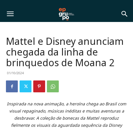
Mattel e Disney anunciam
chegada da linha de
brinquedos de Moana 2
01/10/2024
Inspirada na nova animação, a heroína chega ao Brasil com
visual repaginado, músicas inéditas e muitas aventuras a
desbravar. A coleção de bonecas da Mattel reproduz
fielmente os visuais da aguardada sequência da Disney