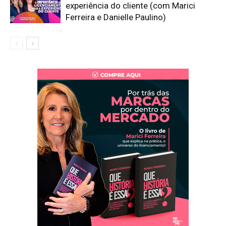
experiência do cliente (com Marici
Ferreira e Danielle Paulino)