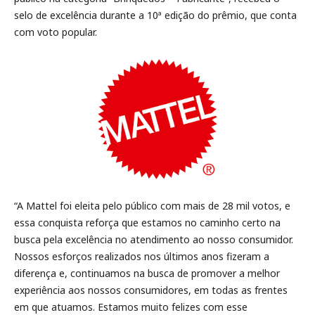
selo de excelência durante a 10ª edição do prêmio, que conta
com voto popular.
“A Mattel foi eleita pelo público com mais de 28 mil votos, e
essa conquista reforça que estamos no caminho certo na
busca pela excelência no atendimento ao nosso consumidor.
Nossos esforços realizados nos últimos anos fizeram a
diferença e, continuamos na busca de promover a melhor
experiência aos nossos consumidores, em todas as frentes
em que atuamos. Estamos muito felizes com esse