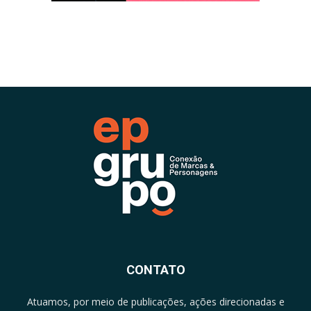
CONTATO
Atuamos, por meio de publicações, ações direcionadas e