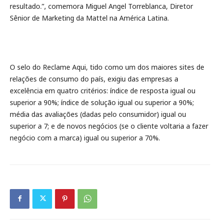
resultado.”, comemora Miguel Angel Torreblanca, Diretor
Sênior de Marketing da Mattel na América Latina.
O selo do Reclame Aqui, tido como um dos maiores sites de
relações de consumo do país, exigiu das empresas a
excelência em quatro critérios: índice de resposta igual ou
superior a 90%; índice de solução igual ou superior a 90%;
média das avaliações (dadas pelo consumidor) igual ou
superior a 7; e de novos negócios (se o cliente voltaria a fazer
negócio com a marca) igual ou superior a 70%.