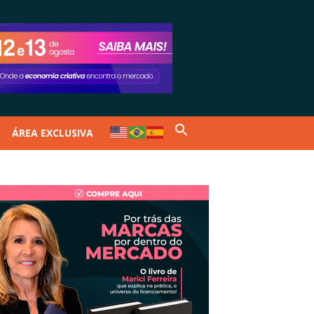
ÁREA EXCLUSIVA