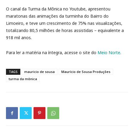
O canal da Turma da Mônica no Youtube, apresentou
maratonas das animações da turminha do Bairro do
Limoeiro, e teve um crescimento de 75% nas visualizações,
totalizando 80,5 milhões de horas assistidas – equivalente a
918 mil anos.
Para ler a matéria na íntegra, acesse o site do
Meio Norte
.
TAGS
mauricio de sousa
Maurício de Sousa Produções
turma da mônica