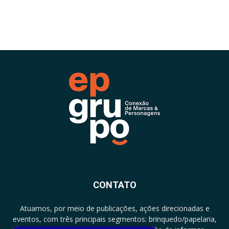
CONTATO
Atuamos, por meio de publicações, ações direcionadas e
eventos, com três principais segmentos: brinquedo/papelaria,