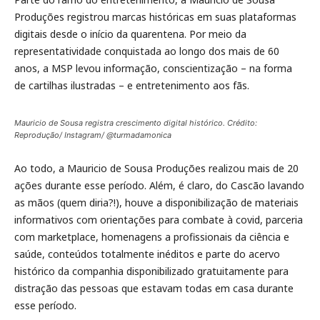
Produções registrou marcas históricas em suas plataformas
digitais desde o início da quarentena. Por meio da
representatividade conquistada ao longo dos mais de 60
anos, a MSP levou informação, conscientização – na forma
de cartilhas ilustradas – e entretenimento aos fãs.
Mauricio de Sousa registra crescimento digital histórico. Crédito:
Reprodução/ Instagram/ @turmadamonica
Ao todo, a Mauricio de Sousa Produções realizou mais de 20
ações durante esse período. Além, é claro, do Cascão lavando
as mãos (quem diria?!), houve a disponibilização de materiais
informativos com orientações para combate à covid, parceria
com marketplace, homenagens a profissionais da ciência e
saúde, conteúdos totalmente inéditos e parte do acervo
histórico da companhia disponibilizado gratuitamente para
distração das pessoas que estavam todas em casa durante
esse período.