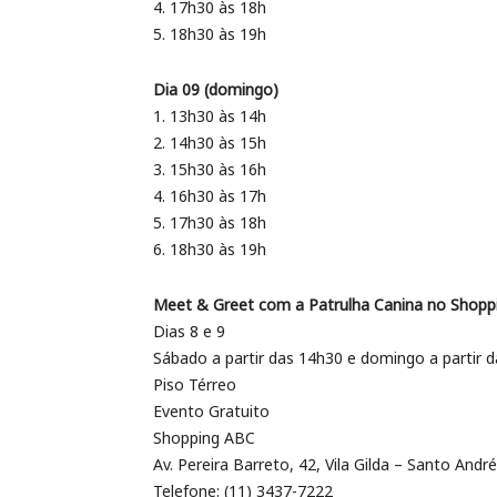
4. 17h30 às 18h
5. 18h30 às 19h
Dia 09 (domingo)
1. 13h30 às 14h
2. 14h30 às 15h
3. 15h30 às 16h
4. 16h30 às 17h
5. 17h30 às 18h
6. 18h30 às 19h
Meet & Greet com a Patrulha Canina no Shopp
Dias 8 e 9
Sábado a partir das 14h30 e domingo a partir 
Piso Térreo
Evento Gratuito
Shopping ABC
Av. Pereira Barreto, 42, Vila Gilda – Santo Andr
Telefone: (11) 3437-7222