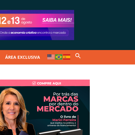
ÁREA EXCLUSIVA