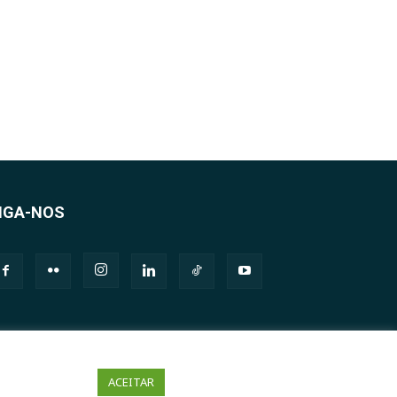
IGA-NOS
ACEITAR