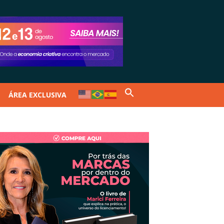
ÁREA EXCLUSIVA