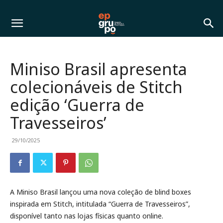
Miniso Brasil apresenta
colecionáveis de Stitch
edição ‘Guerra de
Travesseiros’
29/10/2025
A Miniso Brasil lançou uma nova coleção de blind boxes
inspirada em Stitch, intitulada “Guerra de Travesseiros”,
disponível tanto nas lojas físicas quanto online.