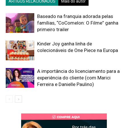
ARTIGOS RELACIONADOS
Mais do autor
Baseado na franquia adorada pelas
famílias, “CoComelon: O Filme” ganha
primeiro trailer
Kinder Joy ganha linha de
colecionáveis de One Piece na Europa
A importância do licenciamento para a
experiência do cliente (com Marici
Ferreira e Danielle Paulino)