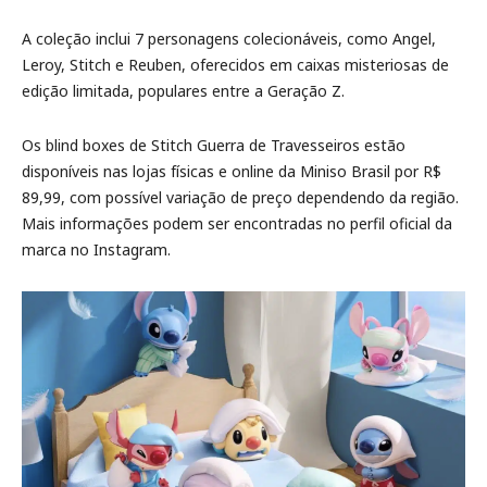
A coleção inclui 7 personagens colecionáveis, como Angel,
Leroy, Stitch e Reuben, oferecidos em caixas misteriosas de
edição limitada, populares entre a Geração Z.
Os blind boxes de Stitch Guerra de Travesseiros estão
disponíveis nas lojas físicas e online da Miniso Brasil por R$
89,99, com possível variação de preço dependendo da região.
Mais informações podem ser encontradas no perfil oficial da
marca no Instagram.