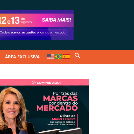
ÁREA EXCLUSIVA