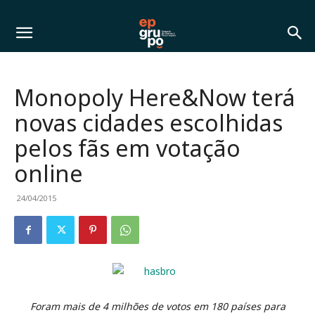
Monopoly Here&Now terá
novas cidades escolhidas
pelos fãs em votação
online
24/04/2015
Foram mais de 4 milhões de votos em 180 países para