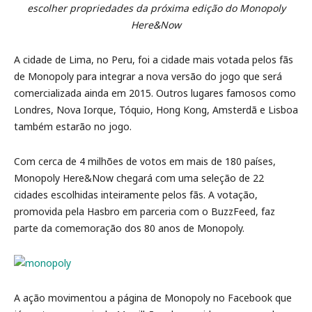
escolher propriedades da próxima edição do Monopoly
Here&Now
A cidade de Lima, no Peru, foi a cidade mais votada pelos fãs
de Monopoly para integrar a nova versão do jogo que será
comercializada ainda em 2015. Outros lugares famosos como
Londres, Nova Iorque, Tóquio, Hong Kong, Amsterdã e Lisboa
também estarão no jogo.
Com cerca de 4 milhões de votos em mais de 180 países,
Monopoly Here&Now chegará com uma seleção de 22
cidades escolhidas inteiramente pelos fãs. A votação,
promovida pela Hasbro em parceria com o BuzzFeed, faz
parte da comemoração dos 80 anos de Monopoly.
A ação movimentou a página de Monopoly no Facebook que