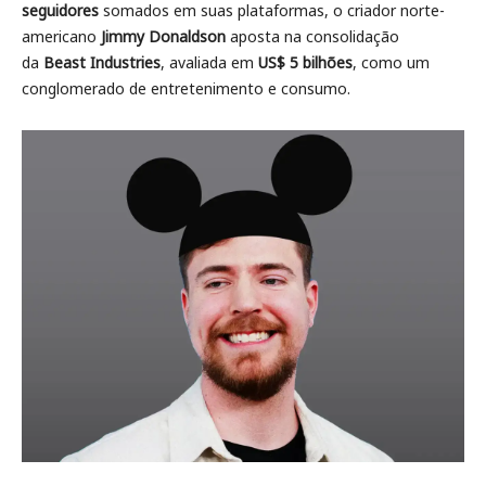
seguidores
somados em suas plataformas, o criador norte-
americano
Jimmy Donaldson
aposta na consolidação
da
Beast Industries
, avaliada em
US$ 5 bilhões
, como um
conglomerado de entretenimento e consumo.