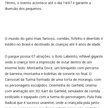
Térreo, o evento acontece até o dia 14/07 e garante a
diversão dos pequenos.
O mundo do gato mais famoso, comilão, fofinho e divertido é
inédito no Brasil e destinado às crianças até 9 anos de idade.
O parque possui 07 atrações: o Bolo Labirinto, inflável gigante
onde a criança tem a impressão de estar dentro de um
enorme bolo. Montanha Doce, um brinquedo com percurso
de barreira, montanha e bolinhas de sorvete no final. O
Carrossel da Turma formado de uma torta de morango, com
os personagens esculpidos. Cineminha do Garfield, cinema
com animação em 3D. Kart do Garfield, simulador de corrida
estilizado e equipado com a turma do personagem. Pula Pula
Radical que é sucesso unanime, onde a criançada pula junto