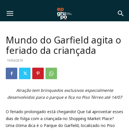
Mundo do Garfield agita o
feriado da criançada
19/06/2019
Atração tem brinquedos exclusivos especialmente
desenvolvidos para o parque e fica no Piso Térreo até 14/07
O feriado prolongado está chegando! Que tal aproveitar esses
dias de folga com a criançada no Shopping Market Place?
Uma ótima dica é o Parque do Garfield, localizado no Piso