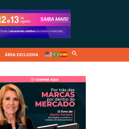
ÁREA EXCLUSIVA