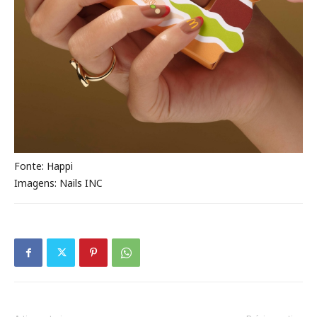
Fonte: Happi
Imagens: Nails INC