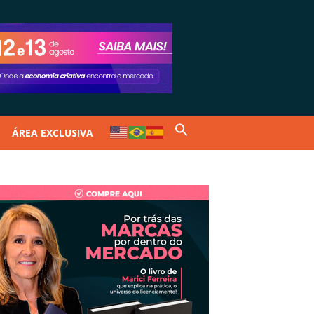
ÁREA EXCLUSIVA