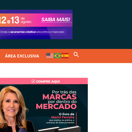
ÁREA EXCLUSIVA