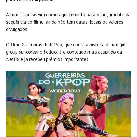
A turnê, que servirá como aquecimento para o lançamento da
sequência do filme, ainda não tem datas, locais ou valores
divulgados.
O filme Guerreiras do K-Pop, que conta a história de um girl
group sul-coreano fictício, é o conteúdo mais assistido da
Netflix e já recebeu prêmios importantes.