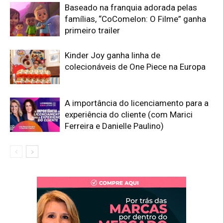
Baseado na franquia adorada pelas
famílias, “CoComelon: O Filme” ganha
primeiro trailer
Kinder Joy ganha linha de
colecionáveis de One Piece na Europa
A importância do licenciamento para a
experiência do cliente (com Marici
Ferreira e Danielle Paulino)