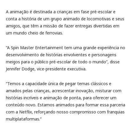
A animação é destinada a crianças em fase pré-escolar e
conta a história de um grupo animado de locomotivas e seus
amigos, que têm a missão de fazer entregas divertidas em
um mundo cheio de ferrovias.
“A Spin Master Entertainment tem uma grande experiência no
desenvolvimento de histórias envolventes e personagens
meigos para o público pré-escolar de todo o mundo”, disse
Jennifer Dodge, vice-presidente executiva.
“Temos a capacidade única de pegar temas clássicos e
amados pelas crianças, acrescentar inovação, misturar com
histórias incríveis e animação de ponta, para oferecer um
conteúdo novo. Estamos animados para formar essa parceria
com a Netflix, reforçando nosso compromisso com franquias
multiplataformas.”