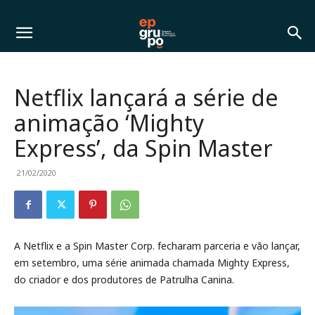
Netflix lançará a série de
animação ‘Mighty
Express’, da Spin Master
21/02/2020
A Netflix e a Spin Master Corp. fecharam parceria e vão lançar,
em setembro, uma série animada chamada Mighty Express,
do criador e dos produtores de Patrulha Canina.