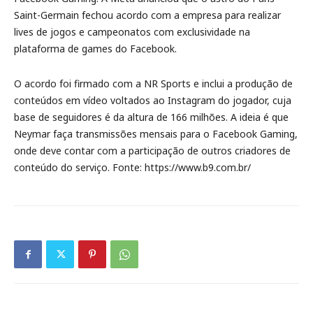
Saint-Germain fechou acordo com a empresa para realizar
lives de jogos e campeonatos com exclusividade na
plataforma de games do Facebook.
O acordo foi firmado com a NR Sports e inclui a produção de
conteúdos em vídeo voltados ao Instagram do jogador, cuja
base de seguidores é da altura de 166 milhões. A ideia é que
Neymar faça transmissões mensais para o Facebook Gaming,
onde deve contar com a participação de outros criadores de
conteúdo do serviço. Fonte: https://www.b9.com.br/