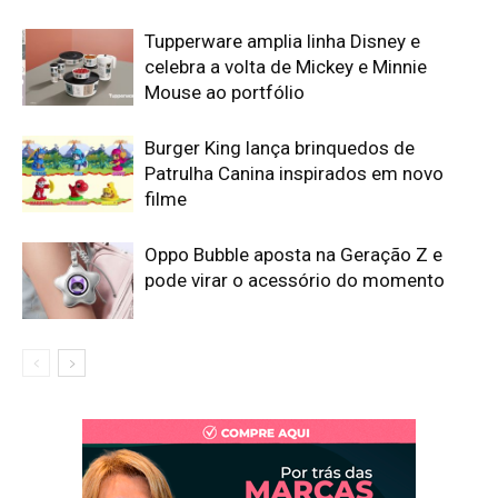
Tupperware amplia linha Disney e
celebra a volta de Mickey e Minnie
Mouse ao portfólio
Burger King lança brinquedos de
Patrulha Canina inspirados em novo
filme
Oppo Bubble aposta na Geração Z e
pode virar o acessório do momento