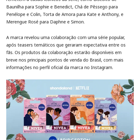
Baunilha para Sophie e Benedict, Chá de Pêssego para
Penélope e Colin, Torta de Amora para Kate e Anthony, e
Merengue Rosé para Daphne e Simon.
A marca revelou uma colaboração com uma série popular,
após teasers temáticos que geraram expectativa entre os
fãs. Os produtos da colaboração estarão disponíveis em
breve nos principais pontos de venda do Brasil, com mais
informações no perfil oficial da marca no Instagram.