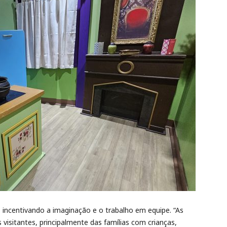
 incentivando a imaginação e o trabalho em equipe. “As
isitantes, principalmente das famílias com crianças,