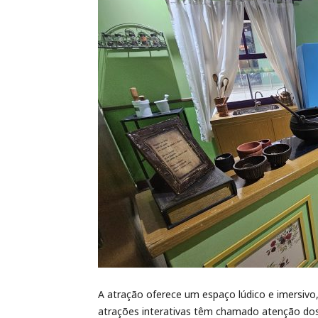
A atração oferece um espaço lúdico e imersivo,
atrações interativas têm chamado atenção dos v