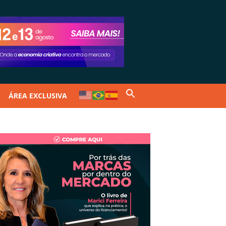
ÁREA EXCLUSIVA