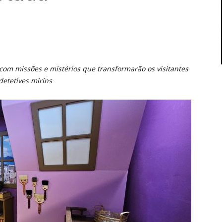
 com missões e mistérios que transformarão os visitantes
etetives mirins