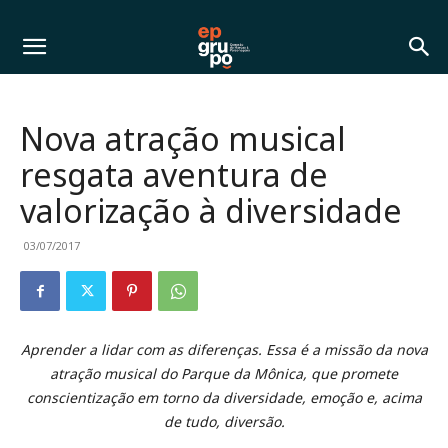
Nova atração musical
resgata aventura de
valorização à diversidade
03/07/2017
Aprender a lidar com as diferenças. Essa é a missão da nova
atração musical do Parque da Mônica, que promete
conscientização em torno da diversidade, emoção e, acima
de tudo, diversão.