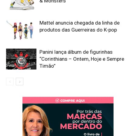
& Monsters’
Mattel anuncia chegada da linha de
produtos das Guerreiras do K-pop
Panini lança álbum de figurinhas
“Corinthians – Ontem, Hoje e Sempre
Timão”