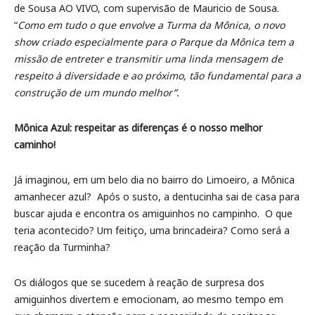
de Sousa AO VIVO, com supervisão de Mauricio de Sousa.
“
Como em tudo o que envolve a Turma da Mônica, o novo
show criado especialmente para o Parque da Mônica tem a
missão de entreter e transmitir uma linda mensagem de
respeito à diversidade e ao próximo, tão fundamental para a
construção de um mundo melhor”.
Mônica Azul: respeitar as diferenças é o nosso melhor
caminho!
Já imaginou, em um belo dia no bairro do Limoeiro, a Mônica
amanhecer azul? Após o susto, a dentucinha sai de casa para
buscar ajuda e encontra os amiguinhos no campinho. O que
teria acontecido? Um feitiço, uma brincadeira? Como será a
reação da Turminha?
Os diálogos que se sucedem à reação de surpresa dos
amiguinhos divertem e emocionam, ao mesmo tempo em