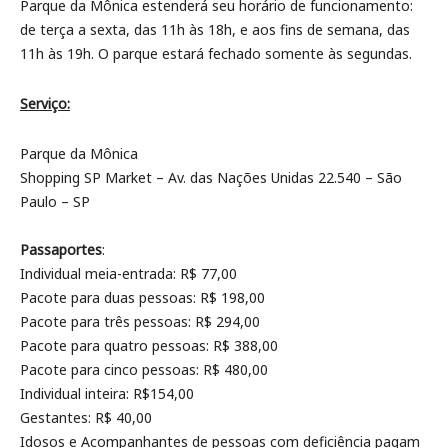
Parque da Mônica estenderá seu horário de funcionamento:
de terça a sexta, das 11h às 18h, e aos fins de semana, das
11h às 19h. O parque estará fechado somente às segundas.
Serviço:
Parque da Mônica
Shopping SP Market – Av. das Nações Unidas 22.540 – São
Paulo – SP
Passaportes
:
Individual meia-entrada: R$ 77,00
Pacote para duas pessoas: R$ 198,00
Pacote para três pessoas: R$ 294,00
Pacote para quatro pessoas: R$ 388,00
Pacote para cinco pessoas: R$ 480,00
Individual inteira: R$154,00
Gestantes: R$ 40,00
Idosos e Acompanhantes de pessoas com deficiência pagam