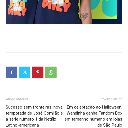
Artigo anterior
Próximo artigo
Sucesso sem fronteiras: nova
Em celebração ao Halloween,
temporada de José Comilão é
Wandinha ganha Fandom Box
a série número 1 da Netflix
em tamanho humano em lojas
Latino-americana
de São Paulo