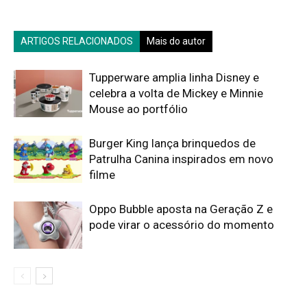
ARTIGOS RELACIONADOS
Mais do autor
Tupperware amplia linha Disney e
celebra a volta de Mickey e Minnie
Mouse ao portfólio
Burger King lança brinquedos de
Patrulha Canina inspirados em novo
filme
Oppo Bubble aposta na Geração Z e
pode virar o acessório do momento