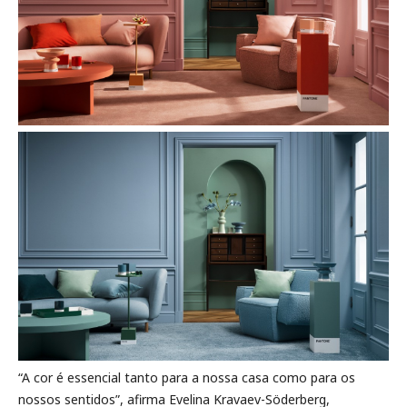
“A cor é essencial tanto para a nossa casa como para os
nossos sentidos”, afirma Evelina Kravaev-Söderberg,