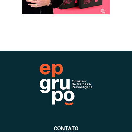
CONTATO