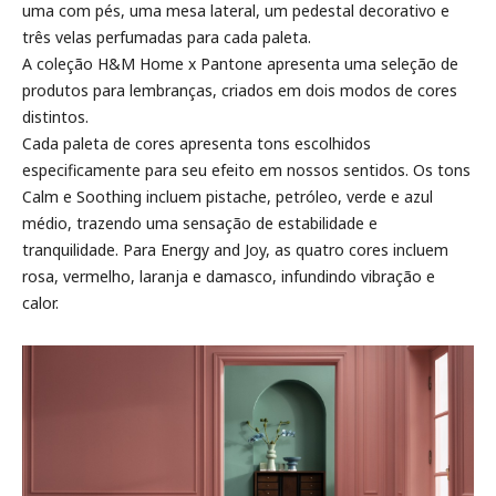
uma com pés, uma mesa lateral, um pedestal decorativo e
três velas perfumadas para cada paleta.
A coleção H&M Home x Pantone apresenta uma seleção de
produtos para lembranças, criados em dois modos de cores
distintos.
Cada paleta de cores apresenta tons escolhidos
especificamente para seu efeito em nossos sentidos. Os tons
Calm e Soothing incluem pistache, petróleo, verde e azul
médio, trazendo uma sensação de estabilidade e
tranquilidade. Para Energy and Joy, as quatro cores incluem
rosa, vermelho, laranja e damasco, infundindo vibração e
calor.