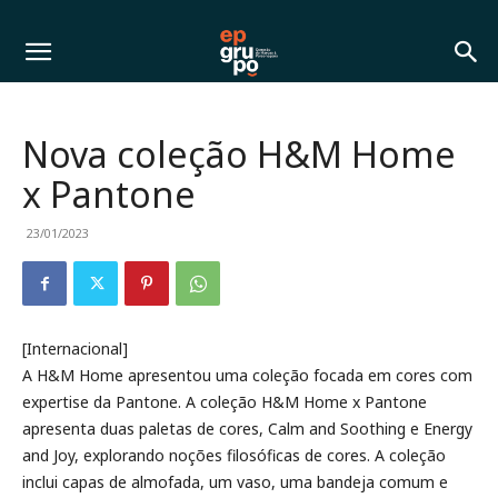
Nova coleção H&M Home
x Pantone
23/01/2023
[Internacional]
A H&M Home apresentou uma coleção focada em cores com
expertise da Pantone. A coleção H&M Home x Pantone
apresenta duas paletas de cores, Calm and Soothing e Energy
and Joy, explorando noções filosóficas de cores. A coleção
inclui capas de almofada, um vaso, uma bandeja comum e