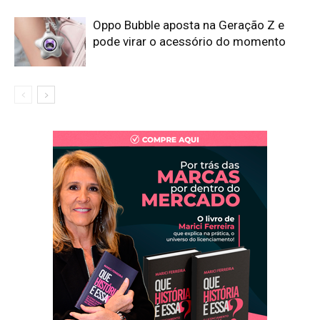
Oppo Bubble aposta na Geração Z e
pode virar o acessório do momento