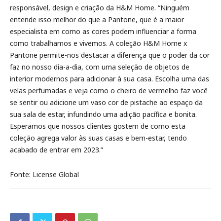
responsável, design e criação da H&M Home. “Ninguém
entende isso melhor do que a Pantone, que é a maior
especialista em como as cores podem influenciar a forma
como trabalhamos e vivemos. A coleção H&M Home x
Pantone permite-nos destacar a diferença que o poder da cor
faz no nosso dia-a-dia, com uma seleção de objetos de
interior modernos para adicionar à sua casa. Escolha uma das
velas perfumadas e veja como o cheiro de vermelho faz você
se sentir ou adicione um vaso cor de pistache ao espaço da
sua sala de estar, infundindo uma adição pacífica e bonita.
Esperamos que nossos clientes gostem de como esta
coleção agrega valor às suas casas e bem-estar, tendo
acabado de entrar em 2023.”
Fonte: License Global