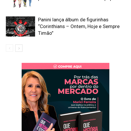
Panini lança álbum de figurinhas
“Corinthians – Ontem, Hoje e Sempre
Timão”