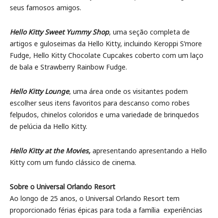
seus famosos amigos.
Hello Kitty Sweet Yummy Shop
, uma seção completa de
artigos e guloseimas da Hello Kitty, incluindo Keroppi S’more
Fudge, Hello Kitty Chocolate Cupcakes coberto com um laço
de bala e Strawberry Rainbow Fudge.
Hello Kitty Lounge
, uma área onde os visitantes podem
escolher seus itens favoritos para descanso como robes
felpudos, chinelos coloridos e uma variedade de brinquedos
de pelúcia da Hello Kitty.
Hello Kitty at the Movies,
apresentando apresentando a Hello
Kitty com um fundo clássico de cinema.
Sobre o Universal Orlando Resort
Ao longo de 25 anos, o Universal Orlando Resort tem
proporcionado férias épicas para toda a família  experiências