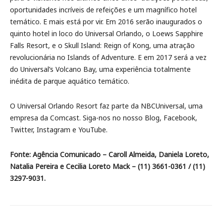
oportunidades incríveis de refeições e um magnífico hotel
temático. E mais está por vir. Em 2016 serão inaugurados o
quinto hotel in loco do Universal Orlando, o Loews Sapphire
Falls Resort, e o Skull Island: Reign of Kong, uma atração
revolucionária no Islands of Adventure. E em 2017 será a vez
do Universal’s Volcano Bay, uma experiência totalmente
inédita de parque aquático temático.
O Universal Orlando Resort faz parte da NBCUniversal, uma
empresa da Comcast. Siga-nos no nosso Blog, Facebook,
Twitter, Instagram e YouTube.
Fonte: Agência Comunicado – Caroll Almeida, Daniela Loreto,
Natalia Pereira e Cecilia Loreto Mack – (11) 3661-0361 / (11)
3297-9031.