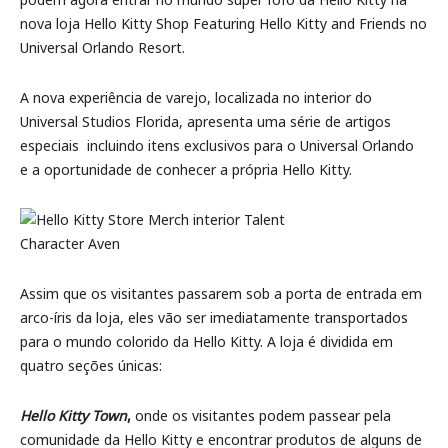
nova loja Hello Kitty Shop Featuring Hello Kitty and Friends no
Universal Orlando Resort.
A nova experiência de varejo, localizada no interior do
Universal Studios Florida, apresenta uma série de artigos
especiais  incluindo itens exclusivos para o Universal Orlando 
e a oportunidade de conhecer a própria Hello Kitty.
Assim que os visitantes passarem sob a porta de entrada em
arco-íris da loja, eles vão ser imediatamente transportados
para o mundo colorido da Hello Kitty. A loja é dividida em
quatro seções únicas:
Hello Kitty Town
,
onde os visitantes podem passear pela
comunidade da Hello Kitty e encontrar produtos de alguns de