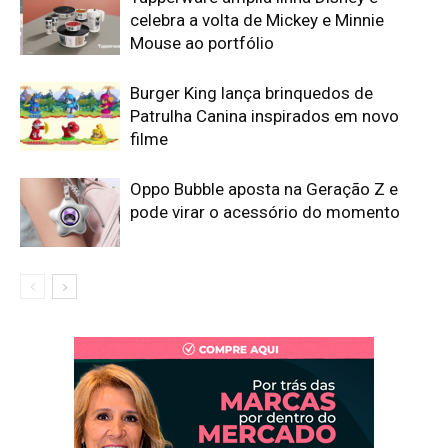
celebra a volta de Mickey e Minnie
Mouse ao portfólio
Burger King lança brinquedos de
Patrulha Canina inspirados em novo
filme
Oppo Bubble aposta na Geração Z e
pode virar o acessório do momento