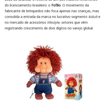
do licenciamento brasileiro: o
Fofão
. O movimento da
fabricante de brinquedos não foca apenas nas crianças, mas
consolida a entrada da marca no lucrativo segmento
kidult
e
no mercado de acessórios
lifestyle
, setores que vêm
registrando crescimento de dois dígitos no varejo global.