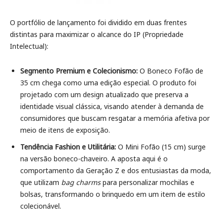
O portfólio de lançamento foi dividido em duas frentes
distintas para maximizar o alcance do IP (Propriedade
Intelectual):
Segmento Premium e Colecionismo:
O Boneco Fofão de
35 cm chega como uma edição especial. O produto foi
projetado com um design atualizado que preserva a
identidade visual clássica, visando atender à demanda de
consumidores que buscam resgatar a memória afetiva por
meio de itens de exposição.
Tendência Fashion e Utilitária:
O Mini Fofão (15 cm) surge
na versão boneco-chaveiro. A aposta aqui é o
comportamento da Geração Z e dos entusiastas da moda,
que utilizam
bag charms
para personalizar mochilas e
bolsas, transformando o brinquedo em um item de estilo
colecionável.