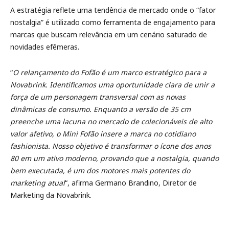
A estratégia reflete uma tendência de mercado onde o “fator
nostalgia” é utilizado como ferramenta de engajamento para
marcas que buscam relevância em um cenário saturado de
novidades efêmeras.
“
O relançamento do Fofão é um marco estratégico para a
Novabrink. Identificamos uma oportunidade clara de unir a
força de um personagem transversal com as novas
dinâmicas de consumo. Enquanto a versão de 35 cm
preenche uma lacuna no mercado de colecionáveis de alto
valor afetivo, o Mini Fofão insere a marca no cotidiano
fashionista. Nosso objetivo é transformar o ícone dos anos
80 em um ativo moderno, provando que a nostalgia, quando
bem executada, é um dos motores mais potentes do
marketing atual
“, afirma Germano Brandino, Diretor de
Marketing da Novabrink.