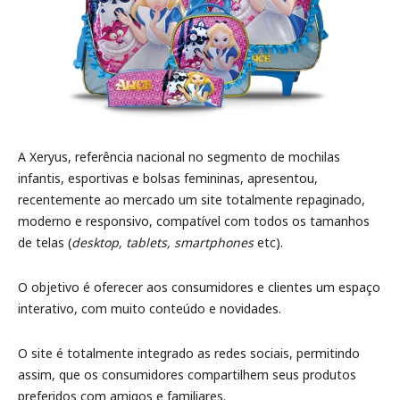
A Xeryus, referência nacional no segmento de mochilas
infantis, esportivas e bolsas femininas, apresentou,
recentemente ao mercado um site totalmente repaginado,
moderno e responsivo, compatível com todos os tamanhos
de telas (
desktop, tablets, smartphones
etc).
O objetivo é oferecer aos consumidores e clientes um espaço
interativo, com muito conteúdo e novidades.
O site é totalmente integrado as redes sociais, permitindo
assim, que os consumidores compartilhem seus produtos
preferidos com amigos e familiares.