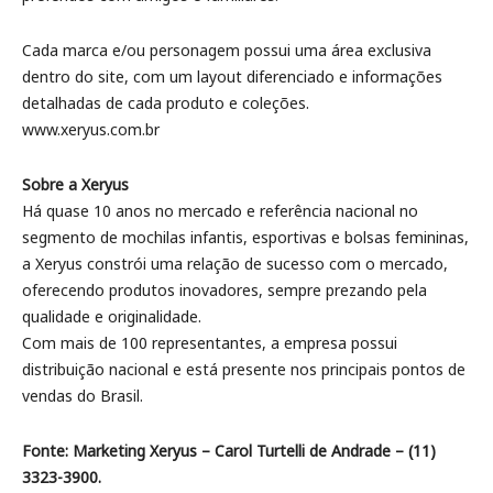
Cada marca e/ou personagem possui uma área exclusiva
dentro do site, com um layout diferenciado e informações
detalhadas de cada produto e coleções.
www.xeryus.com.br
Sobre a Xeryus
Há quase 10 anos no mercado e referência nacional no
segmento de mochilas infantis, esportivas e bolsas femininas,
a Xeryus constrói uma relação de sucesso com o mercado,
oferecendo produtos inovadores, sempre prezando pela
qualidade e originalidade.
Com mais de 100 representantes, a empresa possui
distribuição nacional e está presente nos principais pontos de
vendas do Brasil.
Fonte: Marketing Xeryus – Carol Turtelli de Andrade – (11)
3323-3900.