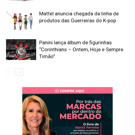
Mattel anuncia chegada da linha de
produtos das Guerreiras do K-pop
Panini lança álbum de figurinhas
“Corinthians – Ontem, Hoje e Sempre
Timão”