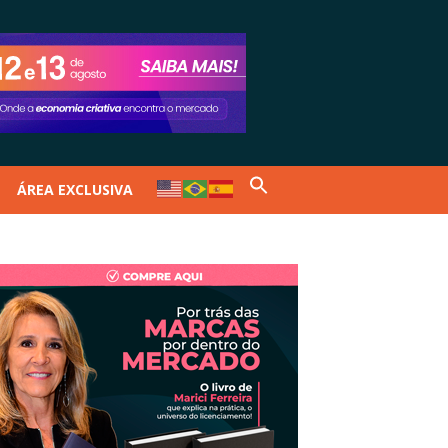
ÁREA EXCLUSIVA