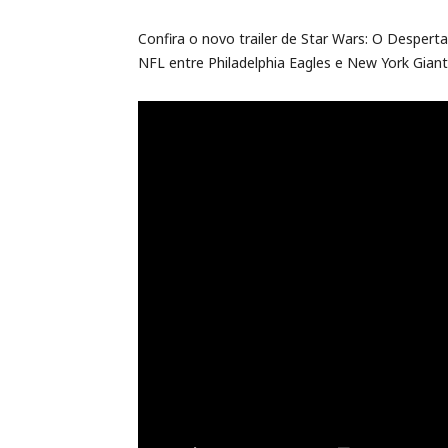
Confira o novo trailer de Star Wars: O Despert
NFL entre Philadelphia Eagles e New York Gian