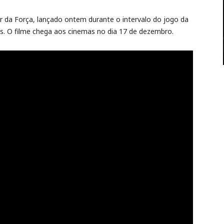
ar da Força, lançado ontem durante o intervalo do jogo da
ts. O filme chega aos cinemas no dia 17 de dezembro.