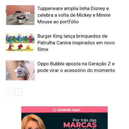
Tupperware amplia linha Disney e
celebra a volta de Mickey e Minnie
Mouse ao portfólio
Burger King lança brinquedos de
Patrulha Canina inspirados em novo
filme
Oppo Bubble aposta na Geração Z e
pode virar o acessório do momento