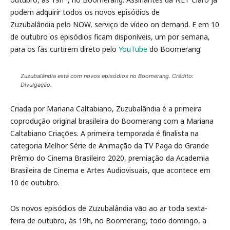
podem adquirir todos os novos episódios de
Zuzubalândia pelo NOW, serviço de vídeo on demand. E em 10
de outubro os episódios ficam disponíveis, um por semana,
para os fãs curtirem direto pelo
YouTube
do Boomerang.
Zuzubalândia está com novos episódios no Boomerang. Crédito:
Divulgação.
Criada por Mariana Caltabiano, Zuzubalândia é a primeira
coprodução original brasileira do Boomerang com a Mariana
Caltabiano Criações. A primeira temporada é finalista na
categoria Melhor Série de Animação da TV Paga do Grande
Prêmio do Cinema Brasileiro 2020, premiação da Academia
Brasileira de Cinema e Artes Audiovisuais, que acontece em
10 de outubro.
Os novos episódios de Zuzubalândia vão ao ar toda sexta-
feira de outubro, às 19h, no Boomerang, todo domingo, a