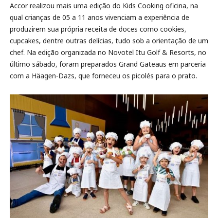
Accor realizou mais uma edição do Kids Cooking oficina, na
qual crianças de 05 a 11 anos vivenciam a experiência de
produzirem sua própria receita de doces como cookies,
cupcakes, dentre outras delícias, tudo sob a orientação de um
chef. Na edição organizada no Novotel Itu Golf & Resorts, no
último sábado, foram preparados Grand Gateaus em parceria
com a Häagen-Dazs, que forneceu os picolés para o prato.