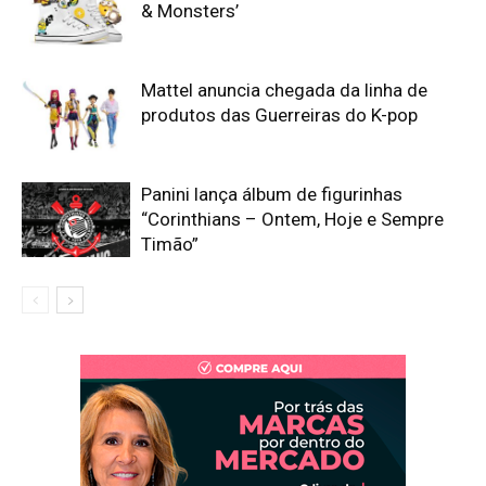
& Monsters’
Mattel anuncia chegada da linha de
produtos das Guerreiras do K-pop
Panini lança álbum de figurinhas
“Corinthians – Ontem, Hoje e Sempre
Timão”