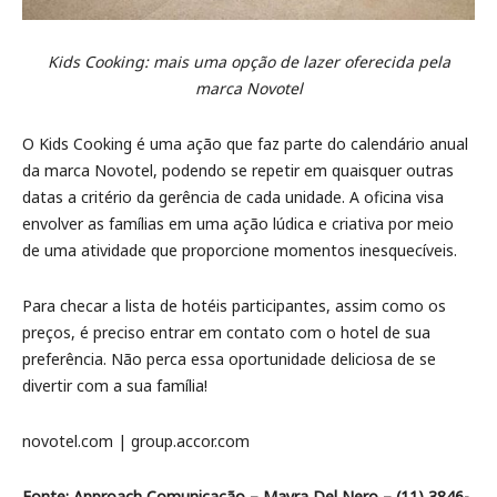
Kids Cooking: mais uma opção de lazer oferecida pela
marca Novotel
O Kids Cooking é uma ação que faz parte do calendário anual
da marca Novotel, podendo se repetir em quaisquer outras
datas a critério da gerência de cada unidade. A oficina visa
envolver as famílias em uma ação lúdica e criativa por meio
de uma atividade que proporcione momentos inesquecíveis.
Para checar a lista de hotéis participantes, assim como os
preços, é preciso entrar em contato com o hotel de sua
preferência. Não perca essa oportunidade deliciosa de se
divertir com a sua família!
novotel.com | group.accor.com
Fonte: Approach Comunicação – Mayra Del Nero – (11) 3846-