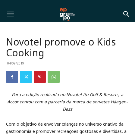
Novotel promove o Kids
Cooking
04/09/2019
Para a edição realizada no Novotel Itu Golf & Resorts, a
Accor contou com a parceria da marca de sorvetes Häagen-
Dazs
Com o objetivo de envolver crianças no universo criativo da
gastronomia e promover recreações gostosas e divertidas, a