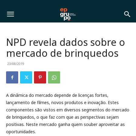
NPD revela dados sobre o
mercado de brinquedos
23/08/2019
A dinâmica do mercado depende de licenças fortes,
lançamento de filmes, novos produtos e inovação. Estes
componentes são vistos em diversos segmentos do mercado
de brinquedos, o que faz com que as perspectivas sejam
positivas. Neste mercado ganha quem souber aproveitar as
oportunidades.