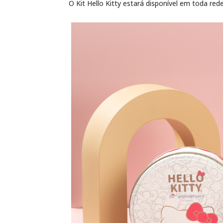
O Kit Hello Kitty estará disponível em toda red