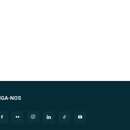
IGA-NOS