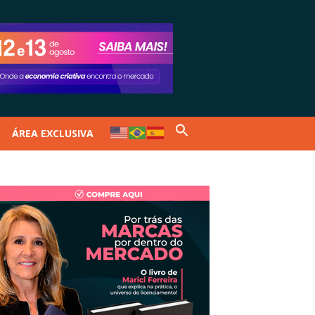
ÁREA EXCLUSIVA