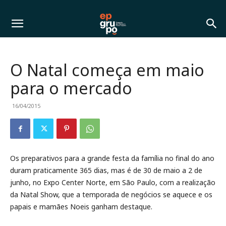
O Natal começa em maio
para o mercado
16/04/2015
Os preparativos para a grande festa da família no final do ano
duram praticamente 365 dias, mas é de 30 de maio a 2 de
junho, no Expo Center Norte, em São Paulo, com a realização
da Natal Show, que a temporada de negócios se aquece e os
papais e mamães Noeis ganham destaque.