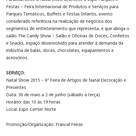
Festas – Feira Internacional de Produtos e Serviços para
Parques Temáticos, Buffets e Festas Infantis, evento
considerado referência na realização de negócios dos
segmentos de entretenimento que representa, e que abriga o
salão The Candy Show – Salão e Oficinas de Doces, Confeitos
e Snacks, espaço desenvolvido para atender à demanda da
indústria de balas, doces, chocolates, equipamentos e
acessórios.
SERVIÇO:
Natal Show 2015 – 6ª Feira de Artigos de Natal Decoração e
Presentes
Data: 30 de maio a 2 de junho (sábado a terça)
Horário: das 10 às 19 horas
Local: Expo Center Norte
Promoção/Organização: Francal Feiras