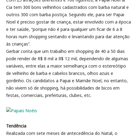
Cia tem 300 bons velhinhos cadastrados com barba natural e
outros 300 com barba postiça. Segundo ele, para ser Papai
Noel é preciso gostar de criança, estar envolvido com a época
e ter saúde, “porque não é para qualquer um ficar de 6 a 8
horas num shopping sentando e levantando para dar atenção
às crianças”.
Gerbar conta que um trabalho em shopping de 40 a 50 dias
pode render de R$ 8 mil a R$ 12 mil, dependendo de algumas
variáveis, entre elas a maior semelhança com o estereótipo
de velhinho de barba e cabelos brancos, olhos azuis e
gordinho. Os candidatos a Papai e Mamãe Noel, no entanto,
não vivem só de shopping, há possibilidades de bicos em
festas, comerciais, prefeituras, clubes, etc.
Tendência
Realizada com sete meses de antecedência do Natal, o