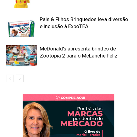
Pais & Filhos Brinquedos leva diversão
e inclusão à ExpoTEA
McDonald’s apresenta brindes de
Zootopia 2 para o McLanche Feliz