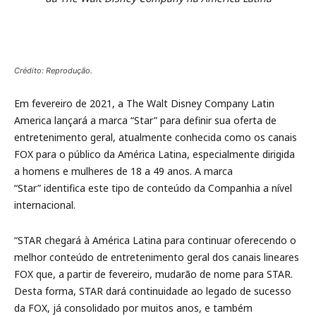
Crédito: Reprodução.
Em fevereiro de 2021, a The Walt Disney Company Latin
America lançará a marca “Star” para definir sua oferta de
entretenimento geral, atualmente conhecida como os canais
FOX para o público da América Latina, especialmente dirigida
a homens e mulheres de 18 a 49 anos. A marca
“Star” identifica este tipo de conteúdo da Companhia a nível
internacional.
“STAR chegará à América Latina para continuar oferecendo o
melhor conteúdo de entretenimento geral dos canais lineares
FOX que, a partir de fevereiro, mudarão de nome para STAR.
Desta forma, STAR dará continuidade ao legado de sucesso
da FOX, já consolidado por muitos anos, e também