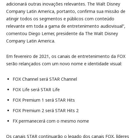
adicionará outras inovações relevantes. The Walt Disney
Company Latin America, portanto, confirma sua missão de
atingir todos os segmentos e públicos com conteúdo
relevante em toda a gama de entretenimento audiovisual”,
comentou Diego Lerner, presidente da The Walt Disney
Company Latin America.
Em fevereiro de 2021, os canais de entretenimento da FOX
serão relançados com um novo nome e identidade visual:
FOX Channel será STAR Channel
FOX Life será STAR Life
FOX Premium 1 será STAR Hits
FOX Premium 2 será STAR Hits 2
FX permanecerá com o mesmo nome
Os canais STAR continuarão o legado dos canais FOX, líderes