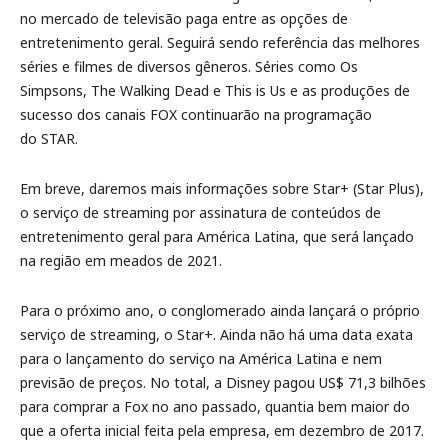
no mercado de televisão paga entre as opções de
entretenimento geral. Seguirá sendo referência das melhores
séries e filmes de diversos gêneros. Séries como Os
Simpsons, The Walking Dead e This is Us e as produções de
sucesso dos canais FOX continuarão na programação
do STAR.
Em breve, daremos mais informações sobre Star+ (Star Plus),
o serviço de streaming por assinatura de conteúdos de
entretenimento geral para América Latina, que será lançado
na região em meados de 2021.
Para o próximo ano, o conglomerado ainda lançará o próprio
serviço de streaming, o Star+. Ainda não há uma data exata
para o lançamento do serviço na América Latina e nem
previsão de preços. No total, a Disney pagou US$ 71,3 bilhões
para comprar a Fox no ano passado, quantia bem maior do
que a oferta inicial feita pela empresa, em dezembro de 2017.