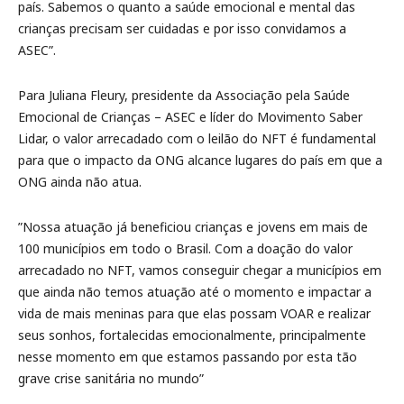
país. Sabemos o quanto a saúde emocional e mental das
crianças precisam ser cuidadas e por isso convidamos a
ASEC”.
Para Juliana Fleury, presidente da Associação pela Saúde
Emocional de Crianças – ASEC e líder do Movimento Saber
Lidar, o valor arrecadado com o leilão do NFT é fundamental
para que o impacto da ONG alcance lugares do país em que a
ONG ainda não atua.
”Nossa atuação já beneficiou crianças e jovens em mais de
100 municípios em todo o Brasil. Com a doação do valor
arrecadado no NFT, vamos conseguir chegar a municípios em
que ainda não temos atuação até o momento e impactar a
vida de mais meninas para que elas possam VOAR e realizar
seus sonhos, fortalecidas emocionalmente, principalmente
nesse momento em que estamos passando por esta tão
grave crise sanitária no mundo”