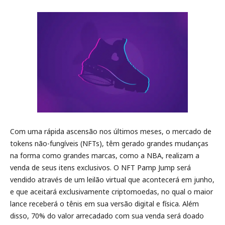
Com uma rápida ascensão nos últimos meses, o mercado de
tokens não-fungíveis (NFTs), têm gerado grandes mudanças
na forma como grandes marcas, como a NBA, realizam a
venda de seus itens exclusivos. O NFT Pamp Jump será
vendido através de um leilão virtual que acontecerá em junho,
e que aceitará exclusivamente criptomoedas, no qual o maior
lance receberá o tênis em sua versão digital e física. Além
disso, 70% do valor arrecadado com sua venda será doado