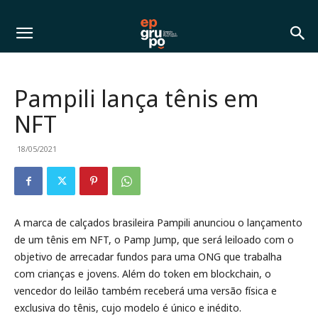
Pampili lança tênis em
NFT
18/05/2021
A marca de calçados brasileira Pampili anunciou o lançamento
de um tênis em NFT, o Pamp Jump, que será leiloado com o
objetivo de arrecadar fundos para uma ONG que trabalha
com crianças e jovens. Além do token em blockchain, o
vencedor do leilão também receberá uma versão física e
exclusiva do tênis, cujo modelo é único e inédito.