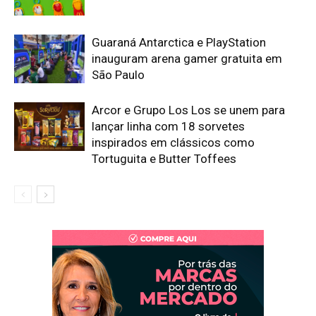
Guaraná Antarctica e PlayStation
inauguram arena gamer gratuita em
São Paulo
Arcor e Grupo Los Los se unem para
lançar linha com 18 sorvetes
inspirados em clássicos como
Tortuguita e Butter Toffees