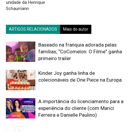
unidade da Henrique
Schaumann
ARTIGOS RELACIONADOS
Mais do autor
Baseado na franquia adorada pelas
famílias, “CoComelon: O Filme” ganha
primeiro trailer
Kinder Joy ganha linha de
colecionáveis de One Piece na Europa
A importância do licenciamento para a
experiência do cliente (com Marici
Ferreira e Danielle Paulino)