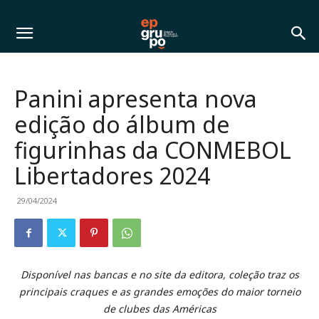
Panini apresenta nova
edição do álbum de
figurinhas da CONMEBOL
Libertadores 2024
29/04/2024
Disponível nas bancas e no site da editora, coleção traz os
principais craques e as grandes emoções do maior torneio
de clubes das Américas