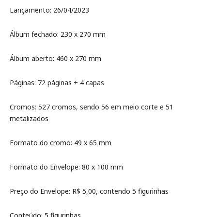
Lançamento: 26/04/2023
Álbum fechado: 230 x 270 mm
Álbum aberto: 460 x 270 mm
Páginas: 72 páginas + 4 capas
Cromos: 527 cromos, sendo 56 em meio corte e 51
metalizados
Formato do cromo: 49 x 65 mm
Formato do Envelope: 80 x 100 mm
Preço do Envelope: R$ 5,00, contendo 5 figurinhas
Conteúdo: 5 figurinhas