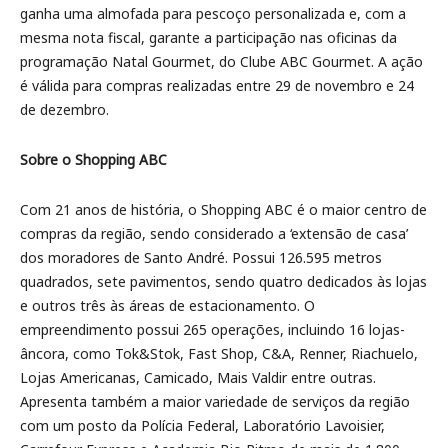
ganha uma almofada para pescoço personalizada e, com a
mesma nota fiscal, garante a participação nas oficinas da
programação Natal Gourmet, do Clube ABC Gourmet. A ação
é válida para compras realizadas entre 29 de novembro e 24
de dezembro.
Sobre o Shopping ABC
Com 21 anos de história, o Shopping ABC é o maior centro de
compras da região, sendo considerado a ‘extensão de casa’
dos moradores de Santo André. Possui 126.595 metros
quadrados, sete pavimentos, sendo quatro dedicados às lojas
e outros três às áreas de estacionamento. O
empreendimento possui 265 operações, incluindo 16 lojas-
âncora, como Tok&Stok, Fast Shop, C&A, Renner, Riachuelo,
Lojas Americanas, Camicado, Mais Valdir entre outras.
Apresenta também a maior variedade de serviços da região
com um posto da Polícia Federal, Laboratório Lavoisier,