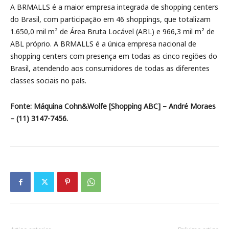
A BRMALLS é a maior empresa integrada de shopping centers
do Brasil, com participação em 46 shoppings, que totalizam
1.650,0 mil m² de Área Bruta Locável (ABL) e 966,3 mil m² de
ABL próprio. A BRMALLS é a única empresa nacional de
shopping centers com presença em todas as cinco regiões do
Brasil, atendendo aos consumidores de todas as diferentes
classes sociais no país.
Fonte: Máquina Cohn&Wolfe [Shopping ABC] – André Moraes
– (11) 3147-7456.