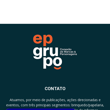
CONTATO
Atuamos, por meio de publicações, ações direcionadas e
eventos, com três principais segmentos: brinquedo/papelaria,