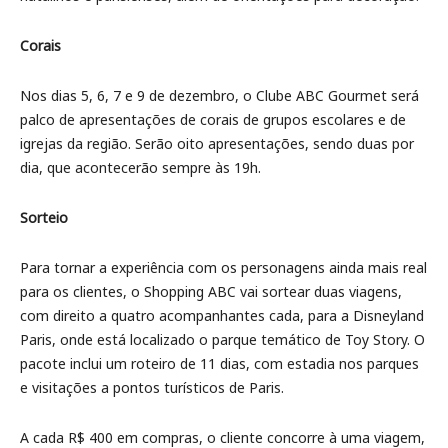
Corais
Nos dias 5, 6, 7 e 9 de dezembro, o Clube ABC Gourmet será
palco de apresentações de corais de grupos escolares e de
igrejas da região. Serão oito apresentações, sendo duas por
dia, que acontecerão sempre às 19h.
Sorteio
Para tornar a experiência com os personagens ainda mais real
para os clientes, o Shopping ABC vai sortear duas viagens,
com direito a quatro acompanhantes cada, para a Disneyland
Paris, onde está localizado o parque temático de Toy Story. O
pacote inclui um roteiro de 11 dias, com estadia nos parques
e visitações a pontos turísticos de Paris.
A cada R$ 400 em compras, o cliente concorre à uma viagem,