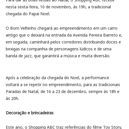
nesta sexta-feira, 10 de novembro, às 19h, a tradicional
chegada do Papai Noel.
O Bom Velhinho chegará ao empreendimento em um carro
antigo que o deixará na entrada da Avenida Pereira Barreto e,
em seguida, caminhará pelos corredores distribuindo doces e
bexigas na companhia de personagens lúdicos e de uma
banda de jazz, que garantirá a música e muita diversão.
Após a celebração da chegada do Noel, a performance
voltará a se repetir no empreendimento, para as tradicionais
Paradas de Natal, de 16 a 23 de dezembro, sempre às 18h e
às 20h.
Decoração e brincadeiras
Este ano, o Shopping ABC traz referências do filme Toy Story,