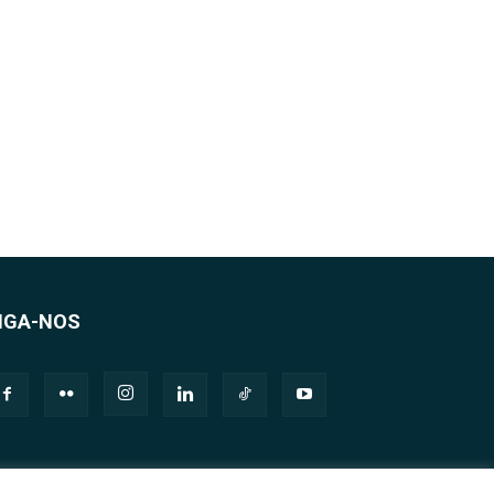
IGA-NOS