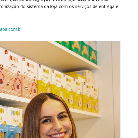
ronização do sistema da loja com os serviços de entrega e
papa.com.br