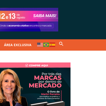
ÁREA EXCLUSIVA