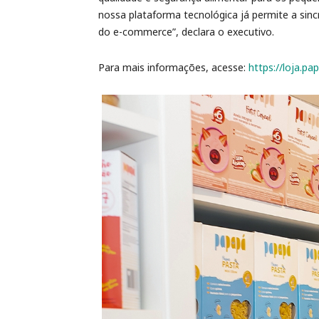
nossa plataforma tecnológica já permite a sinc
do e-commerce”, declara o executivo.
Para mais informações, acesse:
https://loja.pa