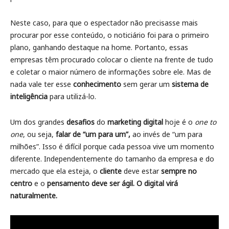
Neste caso, para que o espectador não precisasse mais
procurar por esse conteúdo, o noticiário foi para o primeiro
plano, ganhando destaque na home. Portanto, essas
empresas têm procurado colocar o cliente na frente de tudo
e coletar o maior número de informações sobre ele. Mas de
nada vale ter esse
conhecimento
sem gerar um
sistema de
inteligência
para utilizá-lo.
Um dos grandes
desafios
do
marketing digital
hoje é o
one to
one
, ou seja,
falar de “um para um”,
ao invés de “um para
milhões”. Isso é difícil porque cada pessoa vive um momento
diferente. Independentemente do tamanho da empresa e do
mercado que ela esteja, o
cliente
deve estar
sempre no
centro
e o
pensamento deve ser ágil. O digital virá
naturalmente.