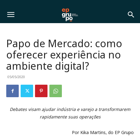
Papo de Mercado: como
oferecer experiência no
ambiente digital?
05/05/2020
Debates visam ajudar indústria e varejo a transformarem
rapidamente suas operações
Por Kika Martins, do EP Grupo