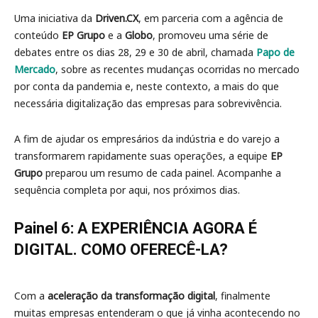
Uma iniciativa da
Driven.CX
, em parceria com a agência de
conteúdo
EP Grupo
e a
Globo
, promoveu uma série de
debates entre os dias 28, 29 e 30 de abril, chamada
Papo de
Mercado
, sobre as recentes mudanças ocorridas no mercado
por conta da pandemia e, neste contexto, a mais do que
necessária digitalização das empresas para sobrevivência.
A fim de ajudar os empresários da indústria e do varejo a
transformarem rapidamente suas operações, a equipe
EP
Grupo
preparou um resumo de cada painel. Acompanhe a
sequência completa por aqui, nos próximos dias.
Painel 6: A EXPERIÊNCIA AGORA É
DIGITAL. COMO OFERECÊ-LA?
Com a
aceleração da transformação digital
, finalmente
muitas empresas entenderam o que já vinha acontecendo no