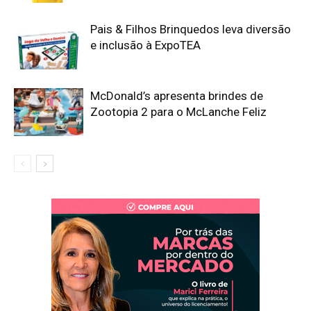
Pais & Filhos Brinquedos leva diversão
e inclusão à ExpoTEA
McDonald’s apresenta brindes de
Zootopia 2 para o McLanche Feliz