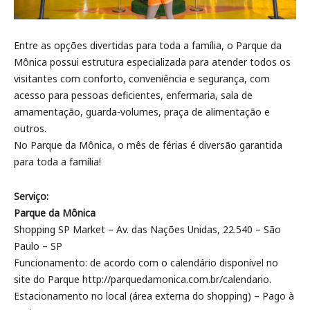
Entre as opções divertidas para toda a família, o Parque da
Mônica possui estrutura especializada para atender todos os
visitantes com conforto, conveniência e segurança, com
acesso para pessoas deficientes, enfermaria, sala de
amamentação, guarda-volumes, praça de alimentação e
outros.
No Parque da Mônica, o mês de férias é diversão garantida
para toda a família!
Serviço:
Parque da Mônica
Shopping SP Market – Av. das Nações Unidas, 22.540 – São
Paulo – SP
Funcionamento: de acordo com o calendário disponível no
site do Parque http://parquedamonica.com.br/calendario.
Estacionamento no local (área externa do shopping) – Pago à