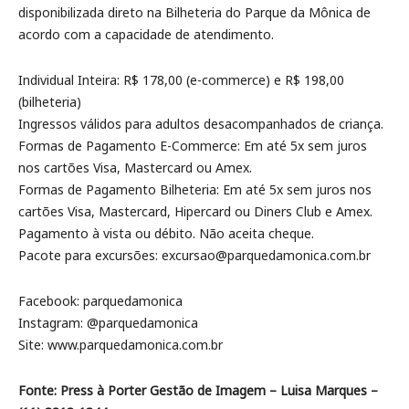
disponibilizada direto na Bilheteria do Parque da Mônica de
acordo com a capacidade de atendimento.
Individual Inteira: R$ 178,00 (e-commerce) e R$ 198,00
(bilheteria)
Ingressos válidos para adultos desacompanhados de criança.
Formas de Pagamento E-Commerce: Em até 5x sem juros
nos cartões Visa, Mastercard ou Amex.
Formas de Pagamento Bilheteria: Em até 5x sem juros nos
cartões Visa, Mastercard, Hipercard ou Diners Club e Amex.
Pagamento à vista ou débito. Não aceita cheque.
Pacote para excursões: excursao@parquedamonica.com.br
Facebook: parquedamonica
Instagram: @parquedamonica
Site: www.parquedamonica.com.br
Fonte: Press à Porter Gestão de Imagem – Luisa Marques –