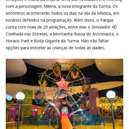
com a personagem Milena, a nova integrante da Turma. Os
encontros acontecerão todos os dias na Vila da Mônica, em
horários definidos na programação. Além disso, o Parque
conta com mais de 20 atrações, entre elas o Simulador 4D
Coelhada nas Estrelas, a Montanha-Russa do Astronauta, o
Horacic Park e Roda-Gigante da Turma. Não irão faltar
opções para entreter as crianças de todas as idades.