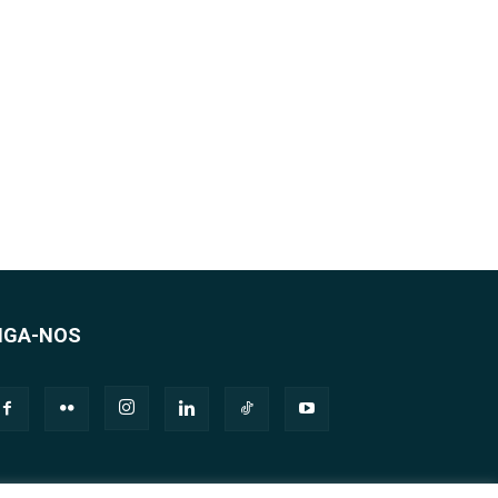
IGA-NOS