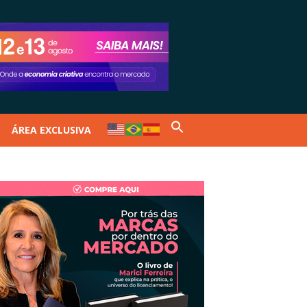
ÁREA EXCLUSIVA