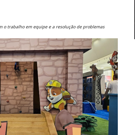
m o trabalho em equipe e a resolução de problemas