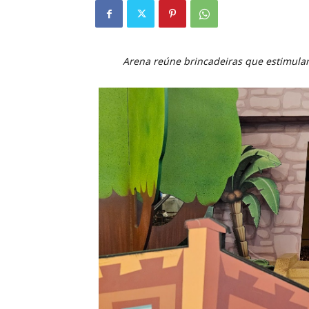
Arena reúne brincadeiras que estimula