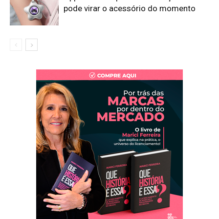
pode virar o acessório do momento