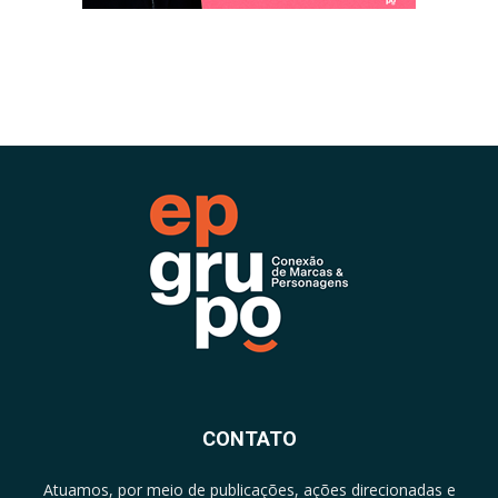
CONTATO
Atuamos, por meio de publicações, ações direcionadas e