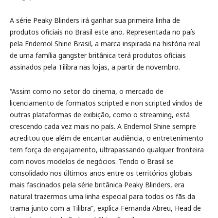
A série Peaky Blinders irá ganhar sua primeira linha de
produtos oficiais no Brasil este ano. Representada no país
pela Endemol Shine Brasil, a marca inspirada na história real
de uma família gangster britânica terá produtos oficiais
assinados pela Tilibra nas lojas, a partir de novembro.
“Assim como no setor do cinema, o mercado de
licenciamento de formatos scripted e non scripted vindos de
outras plataformas de exibição, como o streaming, está
crescendo cada vez mais no país. A Endemol Shine sempre
acreditou que além de encantar audiência, o entretenimento
tem força de engajamento, ultrapassando qualquer fronteira
com novos modelos de negócios. Tendo o Brasil se
consolidado nos últimos anos entre os territórios globais
mais fascinados pela série britânica Peaky Blinders, era
natural trazermos uma linha especial para todos os fãs da
trama junto com a Tilibra”, explica Fernanda Abreu, Head de