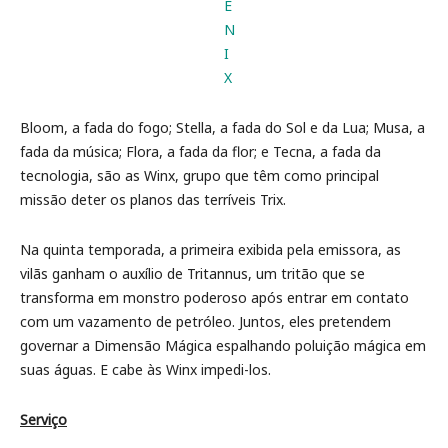
Bloom, a fada do fogo; Stella, a fada do Sol e da Lua; Musa, a
fada da música; Flora, a fada da flor; e Tecna, a fada da
tecnologia, são as Winx, grupo que têm como principal
missão deter os planos das terríveis Trix.
Na quinta temporada, a primeira exibida pela emissora, as
vilãs ganham o auxílio de Tritannus, um tritão que se
transforma em monstro poderoso após entrar em contato
com um vazamento de petróleo. Juntos, eles pretendem
governar a Dimensão Mágica espalhando poluição mágica em
suas águas. E cabe às Winx impedi-los.
Serviço