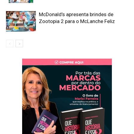
McDonald’s apresenta brindes de
Zootopia 2 para o McLanche Feliz