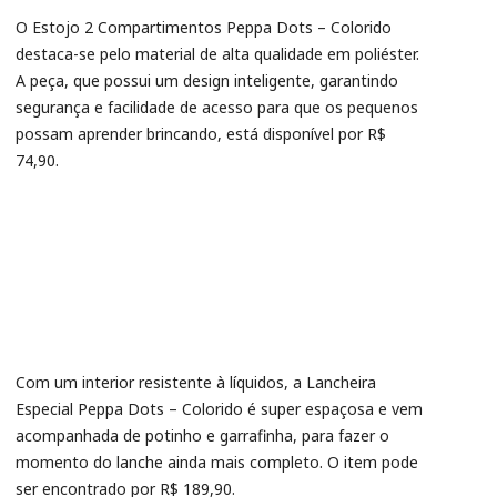
O Estojo 2 Compartimentos Peppa Dots – Colorido
destaca-se pelo material de alta qualidade em poliéster.
A peça, que possui um design inteligente, garantindo
segurança e facilidade de acesso para que os pequenos
possam aprender brincando, está disponível por R$
74,90.
Com um interior resistente à líquidos, a Lancheira
Especial Peppa Dots – Colorido é super espaçosa e vem
acompanhada de potinho e garrafinha, para fazer o
momento do lanche ainda mais completo. O item pode
ser encontrado por R$ 189,90.