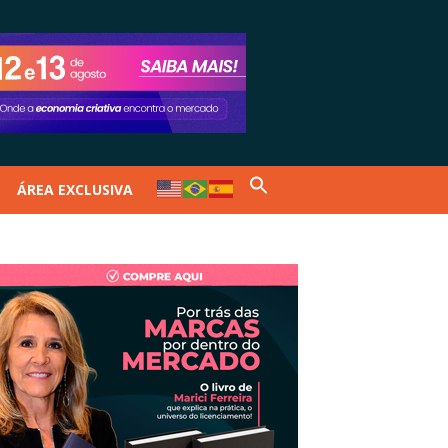
ÁREA EXCLUSIVA