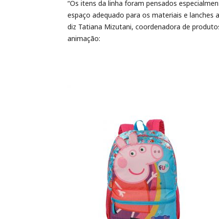
“Os itens da linha foram pensados especialmen
espaço adequado para os materiais e lanches
diz Tatiana Mizutani, coordenadora de produtos
animação: