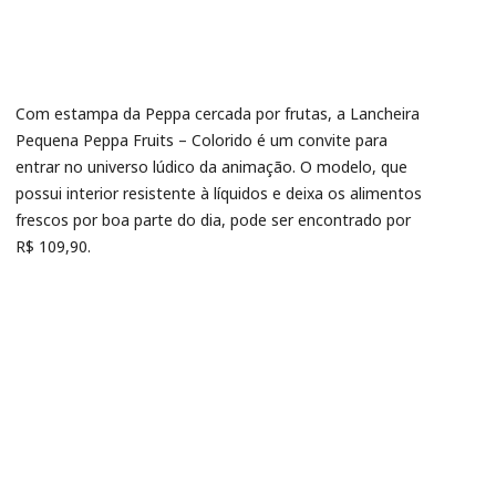
Com estampa da Peppa cercada por frutas, a Lancheira
Pequena Peppa Fruits – Colorido é um convite para
entrar no universo lúdico da animação. O modelo, que
possui interior resistente à líquidos e deixa os alimentos
frescos por boa parte do dia, pode ser encontrado por
R$ 109,90.