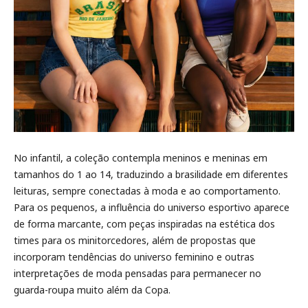
No infantil, a coleção contempla meninos e meninas em
tamanhos do 1 ao 14, traduzindo a brasilidade em diferentes
leituras, sempre conectadas à moda e ao comportamento.
Para os pequenos, a influência do universo esportivo aparece
de forma marcante, com peças inspiradas na estética dos
times para os minitorcedores, além de propostas que
incorporam tendências do universo feminino e outras
interpretações de moda pensadas para permanecer no
guarda-roupa muito além da Copa.