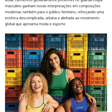
masculino ganham novas interpretações em composições
modernas também para o público feminino, reforçando uma
estética descomplicada, urbana e alinhada ao movimento
global que aproxima moda e esporte.