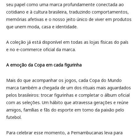
seu papel como uma marca profundamente conectada ao
cotidiano e à cultura brasileira, traduzindo comportamentos,
memórias afetivas e o nosso jeito único de viver em produtos
que unem moda, casa e identidade.
A coleção já está disponível em todas as lojas físicas do país
e no e-commerce oficial da marca.
A emoção da Copa em cada figurinha
Mais do que acompanhar os jogos, cada Copa do Mundo
marca também a chegada de um dos rituais mais aguardados
pelos brasileiros: trocar figurinhas e completar o álbum oficial
com as seleções. Um hábito que atravessa gerações e reúne
amigos, famílias e fãs do esporte em torno da paixão pelo
futebol.
Para celebrar esse momento, a Pernambucanas leva para