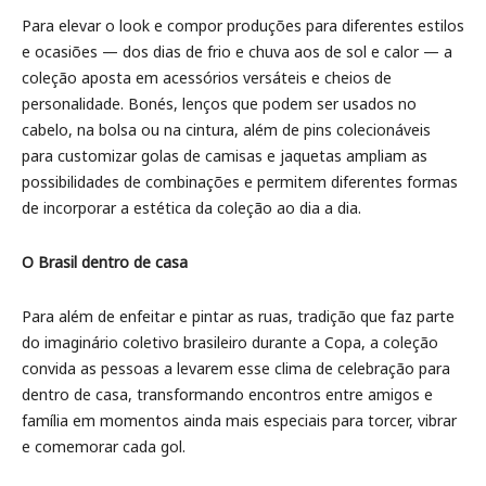
Para elevar o look e compor produções para diferentes estilos
e ocasiões — dos dias de frio e chuva aos de sol e calor — a
coleção aposta em acessórios versáteis e cheios de
personalidade. Bonés, lenços que podem ser usados no
cabelo, na bolsa ou na cintura, além de pins colecionáveis
para customizar golas de camisas e jaquetas ampliam as
possibilidades de combinações e permitem diferentes formas
de incorporar a estética da coleção ao dia a dia.
O Brasil dentro de casa
Para além de enfeitar e pintar as ruas, tradição que faz parte
do imaginário coletivo brasileiro durante a Copa, a coleção
convida as pessoas a levarem esse clima de celebração para
dentro de casa, transformando encontros entre amigos e
família em momentos ainda mais especiais para torcer, vibrar
e comemorar cada gol.