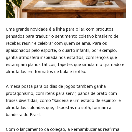
Uma grande novidade é a linha para o lar, com produtos
pensados para traduzir o sentimento coletivo brasileiro de
receber, reunir e celebrar com quem se ama. Para os
apaixonados pelo esporte, o quarto infantil, por exemplo,
ganha atmosfera inspirada nos estádios, com lençóis que
estampam planos táticos, tapetes que simulam o gramado e
almofadas em formatos de bola e troféu.
A mesa posta para os dias de jogos também ganha
protagonismo, com itens para servir, panos de prato com
frases divertidas, como “Saideira é um estado de espírito” e
almofadas coloridas que, dispostas no sofá, formam a
bandeira do Brasil.
Com o lançamento da coleção, a Pernambucanas reafirma