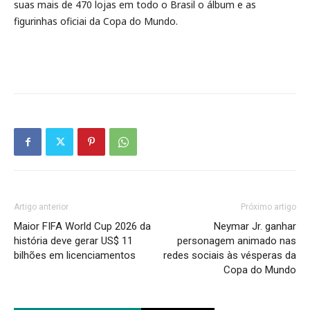
suas mais de 470 lojas em todo o Brasil o álbum e as
figurinhas oficiai da Copa do Mundo.
Artigo anterior
Próximo artigo
Maior FIFA World Cup 2026 da
Neymar Jr. ganhar
história deve gerar US$ 11
personagem animado nas
bilhões em licenciamentos
redes sociais às vésperas da
Copa do Mundo