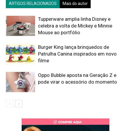
ARTIGOS RELACIONADOS
Mais do autor
Tupperware amplia linha Disney e
celebra a volta de Mickey e Minnie
Mouse ao portfólio
Burger King lança brinquedos de
Patrulha Canina inspirados em novo
filme
Oppo Bubble aposta na Geração Z e
pode virar o acessório do momento