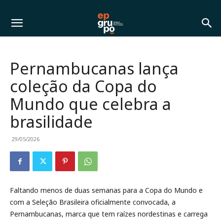
Pernambucanas lança
coleção da Copa do
Mundo que celebra a
brasilidade
29/05/2026
Faltando menos de duas semanas para a Copa do Mundo e
com a Seleção Brasileira oficialmente convocada, a
Pernambucanas, marca que tem raízes nordestinas e carrega