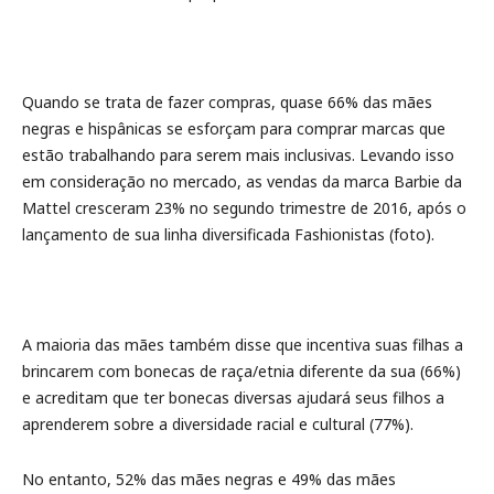
Quando se trata de fazer compras, quase 66% das mães
negras e hispânicas se esforçam para comprar marcas que
estão trabalhando para serem mais inclusivas. Levando isso
em consideração no mercado, as vendas da marca Barbie da
Mattel cresceram 23% no segundo trimestre de 2016, após o
lançamento de sua linha diversificada Fashionistas (foto).
A maioria das mães também disse que incentiva suas filhas a
brincarem com bonecas de raça/etnia diferente da sua (66%)
e acreditam que ter bonecas diversas ajudará seus filhos a
aprenderem sobre a diversidade racial e cultural (77%).
No entanto, 52% das mães negras e 49% das mães