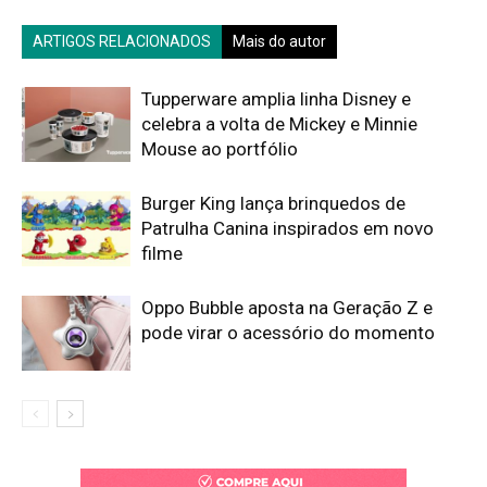
ARTIGOS RELACIONADOS
Mais do autor
Tupperware amplia linha Disney e
celebra a volta de Mickey e Minnie
Mouse ao portfólio
Burger King lança brinquedos de
Patrulha Canina inspirados em novo
filme
Oppo Bubble aposta na Geração Z e
pode virar o acessório do momento