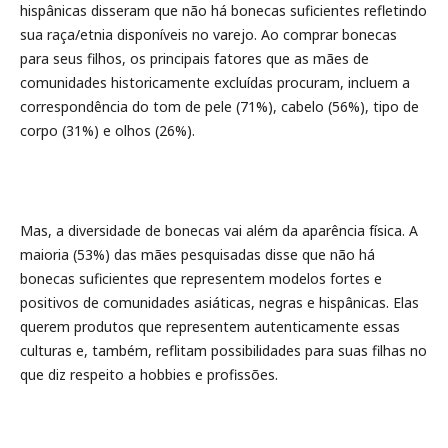
hispânicas disseram que não há bonecas suficientes refletindo
sua raça/etnia disponíveis no varejo. Ao comprar bonecas
para seus filhos, os principais fatores que as mães de
comunidades historicamente excluídas procuram, incluem a
correspondência do tom de pele (71%), cabelo (56%), tipo de
corpo (31%) e olhos (26%).
Mas, a diversidade de bonecas vai além da aparência física. A
maioria (53%) das mães pesquisadas disse que não há
bonecas suficientes que representem modelos fortes e
positivos de comunidades asiáticas, negras e hispânicas. Elas
querem produtos que representem autenticamente essas
culturas e, também, reflitam possibilidades para suas filhas no
que diz respeito a hobbies e profissões.