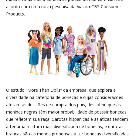
acordo com uma nova pesquisa da ViacomCBS Consumer
Products.
O estudo “More Than Dolls” da empresa, que explora a
diversidade na categoria de bonecas e cujas considerações
afetam as decisões de compra dos pais, descobriu que as
meninas negras têm maior probabilidade de possuir bonecas
que refletem sua raça. Garotas hispânicas e asiáticas tendem
a ter uma mistura mais diversificada de bonecas, e garotas
brancas são as menos propensas a ter bonecas diversificadas.