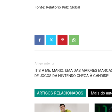
Fonte: Relatório Kidz Global
Artigo anterior
IT’S A ME, MARIO: UMA DAS MAIORES MARCA
DE JOGOS DA NINTENDO CHEGA À CANDIDE!
ARTIGOS RELACIONADOS
Mais do aut