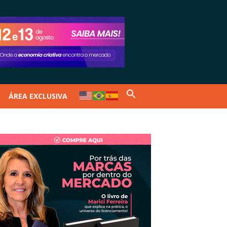
ÁREA EXCLUSIVA