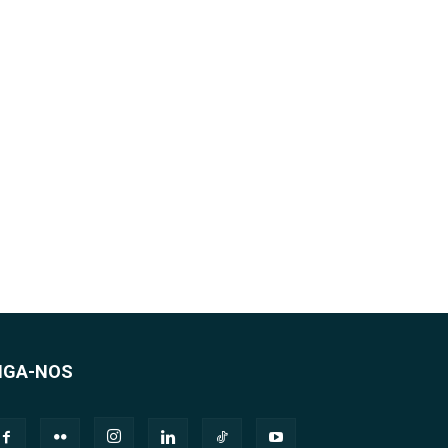
IGA-NOS